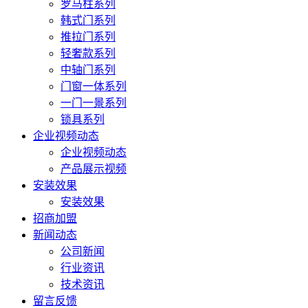
罗马柱系列
韩式门系列
推拉门系列
轻奢款系列
中轴门系列
门窗一体系列
一门一景系列
锁具系列
企业视频动态
企业视频动态
产品展示视频
安装效果
安装效果
招商加盟
新闻动态
公司新闻
行业资讯
技术资讯
留言反馈