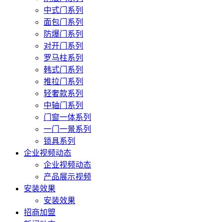
中式门系列
面包门系列
防爆门系列
对开门系列
罗马柱系列
韩式门系列
推拉门系列
轻奢款系列
中轴门系列
门窗一体系列
一门一景系列
锁具系列
企业视频动态
企业视频动态
产品展示视频
安装效果
安装效果
招商加盟