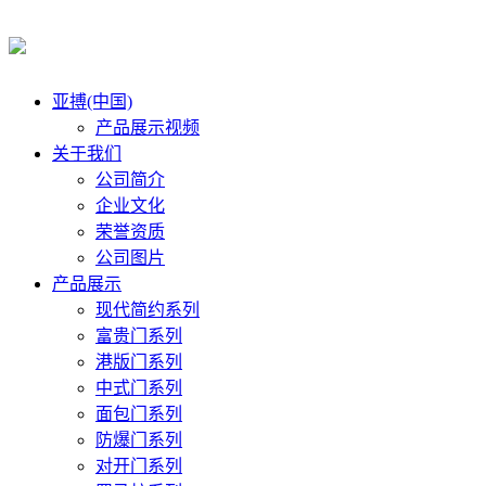
亚搏(中国)
产品展示视频
关于我们
公司简介
企业文化
荣誉资质
公司图片
产品展示
现代简约系列
富贵门系列
港版门系列
中式门系列
面包门系列
防爆门系列
对开门系列