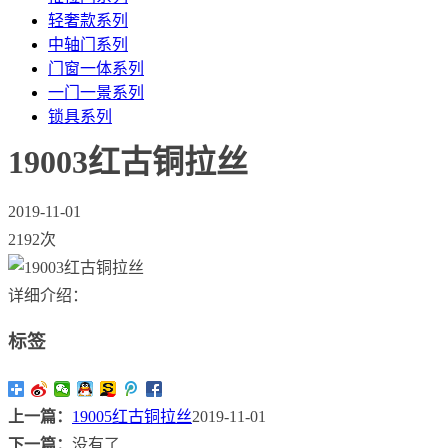
轻奢款系列
中轴门系列
门窗一体系列
一门一景系列
锁具系列
19003红古铜拉丝
2019-11-01
2192次
详细介绍：
标签
上一篇：
19005红古铜拉丝
2019-11-01
下一篇：
没有了