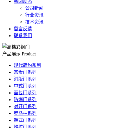
新闻动态
公司新闻
行业资讯
技术资讯
留言反馈
联系我们
产品展示
Product
现代简约系列
富贵门系列
港版门系列
中式门系列
面包门系列
防爆门系列
对开门系列
罗马柱系列
韩式门系列
推拉门系列