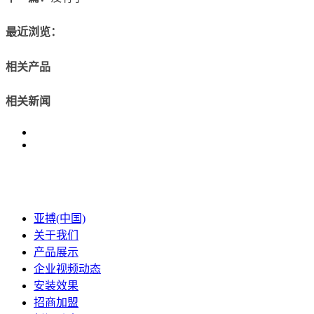
最近浏览：
相关产品
相关新闻
亚搏(中国)
关于我们
产品展示
企业视频动态
安装效果
招商加盟