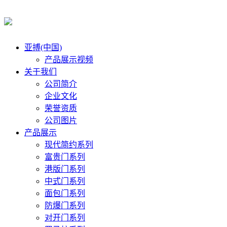
亚搏(中国)
产品展示视频
关于我们
公司简介
企业文化
荣誉资质
公司图片
产品展示
现代简约系列
富贵门系列
港版门系列
中式门系列
面包门系列
防爆门系列
对开门系列