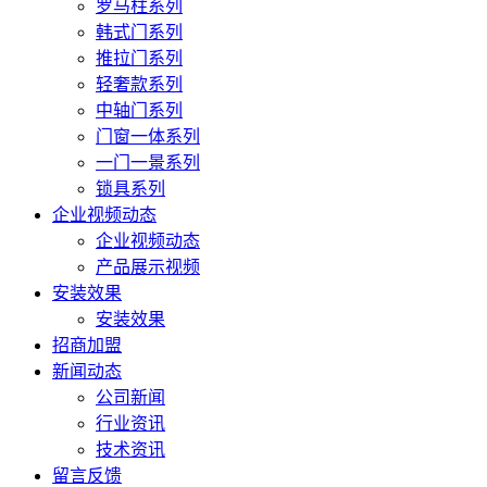
罗马柱系列
韩式门系列
推拉门系列
轻奢款系列
中轴门系列
门窗一体系列
一门一景系列
锁具系列
企业视频动态
企业视频动态
产品展示视频
安装效果
安装效果
招商加盟
新闻动态
公司新闻
行业资讯
技术资讯
留言反馈