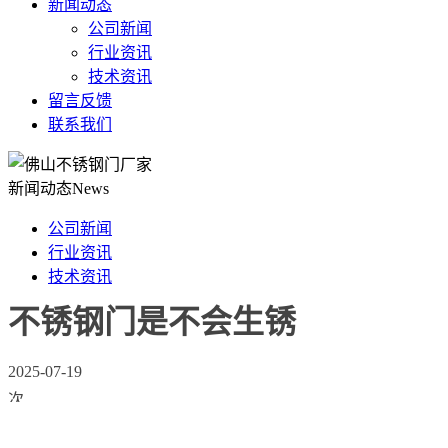
新闻动态
公司新闻
行业资讯
技术资讯
留言反馈
联系我们
新闻动态
News
公司新闻
行业资讯
技术资讯
不锈钢门是不会生锈
2025-07-19
次