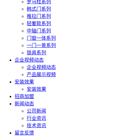
罗马柱系列
韩式门系列
推拉门系列
轻奢款系列
中轴门系列
门窗一体系列
一门一景系列
锁具系列
企业视频动态
企业视频动态
产品展示视频
安装效果
安装效果
招商加盟
新闻动态
公司新闻
行业资讯
技术资讯
留言反馈