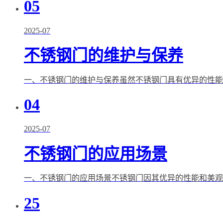
05
2025-07
不锈钢门的维护与保养
一、不锈钢门的维护与保养虽然不锈钢门具有优异的性能，
04
2025-07
不锈钢门的应用场景
一、不锈钢门的应用场景不锈钢门因其优异的性能和美观的设
25