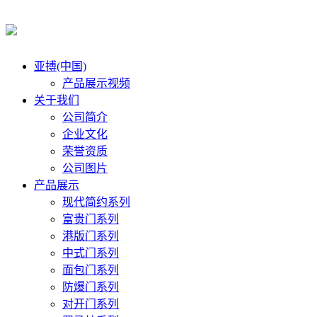
亚搏(中国)
产品展示视频
关于我们
公司简介
企业文化
荣誉资质
公司图片
产品展示
现代简约系列
富贵门系列
港版门系列
中式门系列
面包门系列
防爆门系列
对开门系列