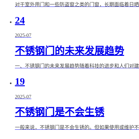
对于室外用门和一些防盗窗之类的门窗，长期面临着日晒雨
24
2025-07
不锈钢门的未来发展趋势
一、不锈钢门的未来发展趋势随着科技的进步和人们对建筑
19
2025-07
不锈钢门是不会生锈
一般来说，不锈钢门是不会生锈的。但如果使用或维护不当