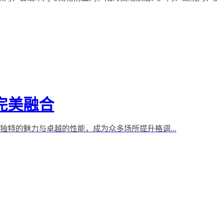
完美融合
特的魅力与卓越的性能，成为众多场所提升格调...