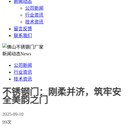
新闻动态
公司新闻
行业资讯
技术资讯
留言反馈
联系我们
新闻动态
News
公司新闻
行业资讯
技术资讯
不锈钢门：刚柔并济，筑牢安
全美韵之门
2025-09-10
99次