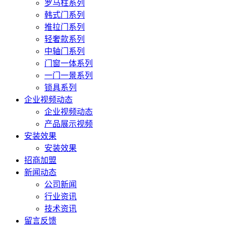
罗马柱系列
韩式门系列
推拉门系列
轻奢款系列
中轴门系列
门窗一体系列
一门一景系列
锁具系列
企业视频动态
企业视频动态
产品展示视频
安装效果
安装效果
招商加盟
新闻动态
公司新闻
行业资讯
技术资讯
留言反馈