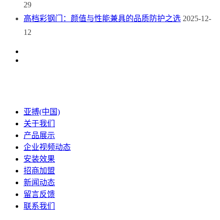
29
高档彩钢门：颜值与性能兼具的品质防护之选
2025-12-
12
亚搏(中国)
关于我们
产品展示
企业视频动态
安装效果
招商加盟
新闻动态
留言反馈
联系我们