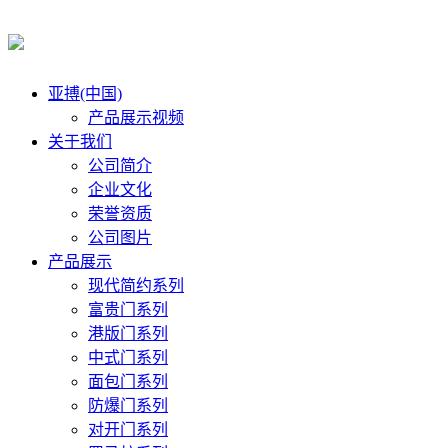
亚搏(中国)
产品展示视频
关于我们
公司简介
企业文化
荣誉资质
公司图片
产品展示
现代简约系列
富贵门系列
港版门系列
中式门系列
面包门系列
防爆门系列
对开门系列