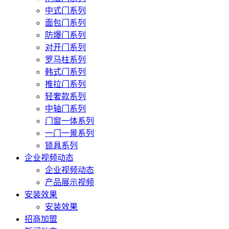
中式门系列
面包门系列
防爆门系列
对开门系列
罗马柱系列
韩式门系列
推拉门系列
轻奢款系列
中轴门系列
门窗一体系列
一门一景系列
锁具系列
企业视频动态
企业视频动态
产品展示视频
安装效果
安装效果
招商加盟