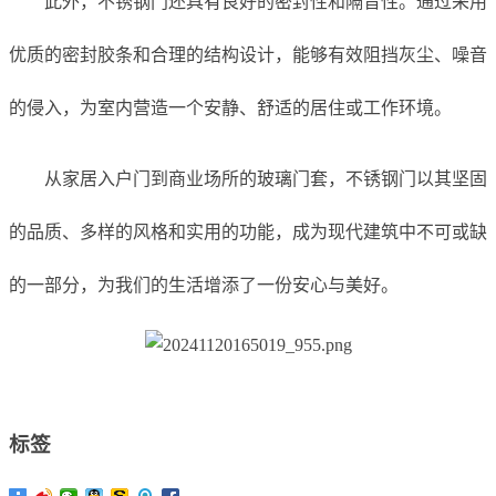
此外，不锈钢门还具有良好的密封性和隔音性。通过采用
优质的密封胶条和合理的结构设计，能够有效阻挡灰尘、噪音
的侵入，为室内营造一个安静、舒适的居住或工作环境。
从家居入户门到商业场所的玻璃门套，不锈钢门以其坚固
的品质、多样的风格和实用的功能，成为现代建筑中不可或缺
的一部分，为我们的生活增添了一份安心与美好。
标签