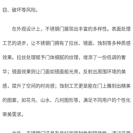
窃、破坏等风险。
在外观设计上，不锈钢门展现出丰富的多样性。表面处理
工艺的进步，让不锈钢门拥有了拉丝、镜面、蚀刻等多种质感
效果。拉丝处理赋予门体细腻的纹理，增添了一份低调的奢
华；镜面效果则让门面如镜面般光亮，反射出周围环境的美
感，提升了空间的时尚感；蚀刻工艺更是能在门上雕刻出精美
的图案，如花鸟、山水、几何图形等，满足不同用户的个性化
审美需求。