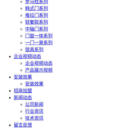
罗马柱系列
韩式门系列
推拉门系列
轻奢款系列
中轴门系列
门窗一体系列
一门一景系列
锁具系列
企业视频动态
企业视频动态
产品展示视频
安装效果
安装效果
招商加盟
新闻动态
公司新闻
行业资讯
技术资讯
留言反馈