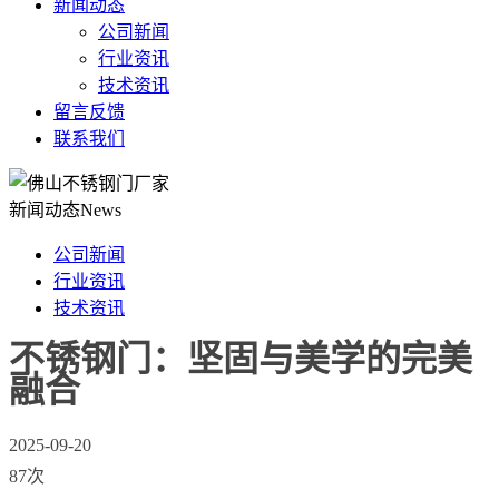
新闻动态
公司新闻
行业资讯
技术资讯
留言反馈
联系我们
新闻动态
News
公司新闻
行业资讯
技术资讯
不锈钢门：坚固与美学的完美
融合
2025-09-20
87次