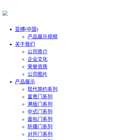
亚搏(中国)
产品展示视频
关于我们
公司简介
企业文化
荣誉资质
公司图片
产品展示
现代简约系列
富贵门系列
港版门系列
中式门系列
面包门系列
防爆门系列
对开门系列