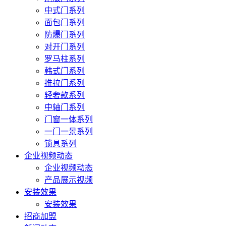
中式门系列
面包门系列
防爆门系列
对开门系列
罗马柱系列
韩式门系列
推拉门系列
轻奢款系列
中轴门系列
门窗一体系列
一门一景系列
锁具系列
企业视频动态
企业视频动态
产品展示视频
安装效果
安装效果
招商加盟