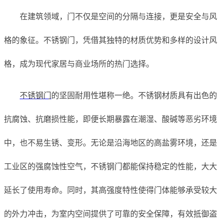
在建筑领域，门不仅是空间的分隔与连接，更是安全与风
格的象征。不锈钢门，凭借其独特的材质优势和多样的设计风
格，成为现代家居与商业场所的热门选择。
不锈钢门
的坚固耐用性堪称一绝。不锈钢材质具有出色的
抗腐蚀、抗磨损性能，即便长期暴露在潮湿、酸碱等恶劣环境
中，也不易生锈、变形。无论是沿海地区的高盐雾环境，还是
工业区的强腐蚀性空气，不锈钢门都能保持稳定的性能，大大
延长了使用寿命。同时，其高强度特性使得门体能够承受较大
的外力冲击，为室内空间提供了可靠的安全保障，有效抵御盗